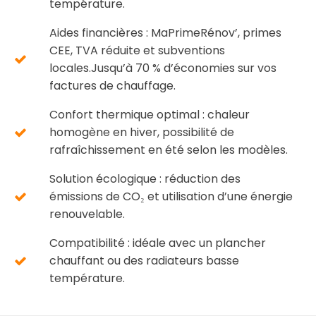
température.
Aides financières : MaPrimeRénov’, primes
CEE, TVA réduite et subventions
locales.Jusqu’à 70 % d’économies sur vos
factures de chauffage.
Confort thermique optimal : chaleur
homogène en hiver, possibilité de
rafraîchissement en été selon les modèles.
Solution écologique : réduction des
émissions de CO₂ et utilisation d’une énergie
renouvelable.
Compatibilité : idéale avec un plancher
chauffant ou des radiateurs basse
température.