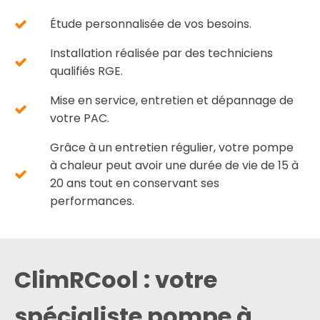
Étude personnalisée de vos besoins.
Installation réalisée par des techniciens
qualifiés RGE.
Mise en service, entretien et dépannage de
votre PAC.
Grâce à un entretien régulier, votre pompe
à chaleur peut avoir une durée de vie de 15 à
20 ans tout en conservant ses
performances.
ClimRCool : votre
spécialiste pompe à