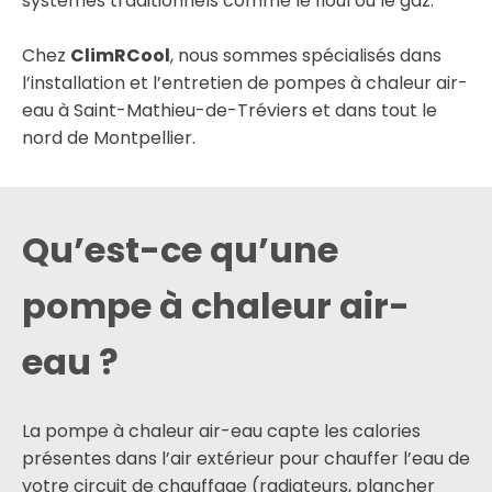
systèmes traditionnels comme le fioul ou le gaz.
Chez
ClimRCool
, nous sommes spécialisés dans
l’installation et l’entretien de pompes à chaleur air-
eau à Saint-Mathieu-de-Tréviers et dans tout le
nord de Montpellier.
Qu’est-ce qu’une
pompe à chaleur air-
eau ?
La pompe à chaleur air-eau capte les calories
présentes dans l’air extérieur pour chauffer l’eau de
votre circuit de chauffage (radiateurs, plancher