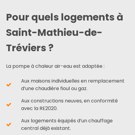
Pour quels logements à
Saint-Mathieu-de-
Tréviers ?
La pompe à chaleur air-eau est adaptée :
Aux maisons individuelles en remplacement
d’une chaudière fioul ou gaz.
Aux constructions neuves, en conformité
avec la RE2020.
Aux logements équipés d’un chauffage
central déjà existant.