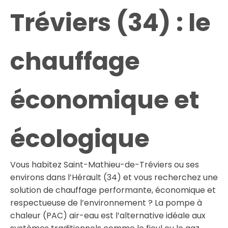
Tréviers (34) : le
chauffage
économique et
écologique
Vous habitez Saint-Mathieu-de-Tréviers ou ses
environs dans l’Hérault (34) et vous recherchez une
solution de chauffage performante, économique et
respectueuse de l’environnement ? La pompe à
chaleur (PAC) air-eau est l’alternative idéale aux