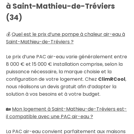
à Saint-Mathieu-de-Tréviers
(34)
💰
Quel est le prix d’une pompe à chaleur air-eau à
Saint-Mathieu-de-Tréviers ?
Le prix d’une PAC air-eau varie généralement entre
8 000 € et 15 000 € installation comprise, selon la
puissance nécessaire, la marque choisie et la
configuration de votre logement. Chez
ClimRCool
,
nous réalisons un devis gratuit afin d’adapter la
solution à vos besoins et à votre budget.
🏡
Mon logement à Saint-Mathieu-de-Tréviers est-
il compatible avec une PAC air-eau ?
La PAC air-eau convient parfaitement aux maisons