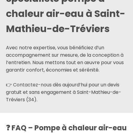
chaleur air-eau à Saint-
Mathieu-de-Tréviers
Avec notre expertise, vous bénéficiez d’un
accompagnement sur mesure, de la conception à
l’entretien. Nous mettons tout en œuvre pour vous
garantir confort, économies et sérénité.
👉
Contactez-nous
dès aujourd’hui pour un devis
gratuit et sans engagement à Saint-Mathieu-de-
Tréviers (34).
❓ FAQ – Pompe à chaleur air-eau