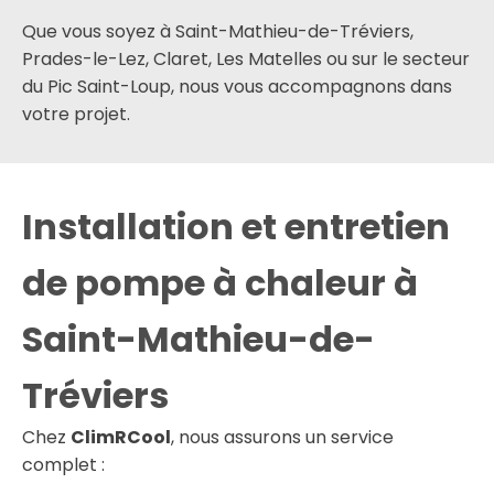
Que vous soyez à Saint-Mathieu-de-Tréviers,
Prades-le-Lez, Claret, Les Matelles ou sur le secteur
du Pic Saint-Loup, nous vous accompagnons dans
votre projet.
Installation et entretien
de pompe à chaleur à
Saint-Mathieu-de-
Tréviers
Chez
ClimRCool
, nous assurons un service
complet :