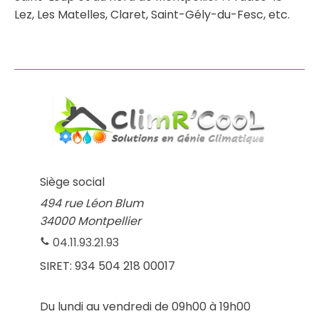
Lez, Les Matelles, Claret, Saint-Gély-du-Fesc, etc.
Siège social
494 rue Léon Blum
34000 Montpellier
04.11.93.21.93
SIRET:
934 504 218 00017
Du lundi au vendredi de 09h00 à 19h00