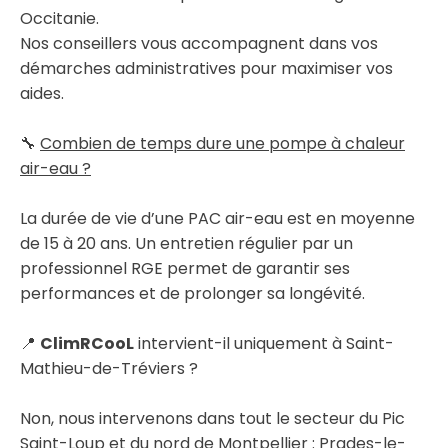
Occitanie.
Nos conseillers vous accompagnent dans vos
démarches administratives pour maximiser vos
aides.
🔧
Combien de temps dure une pompe à chaleur
air-eau ?
La durée de vie d’une PAC air-eau est en moyenne
de 15 à 20 ans. Un entretien régulier par un
professionnel RGE permet de garantir ses
performances et de prolonger sa longévité.
📍
ClimRCooL
intervient-il uniquement à Saint-
Mathieu-de-Tréviers ?
Non, nous intervenons dans tout le secteur du Pic
Saint-Loup et du nord de Montpellier : Prades-le-