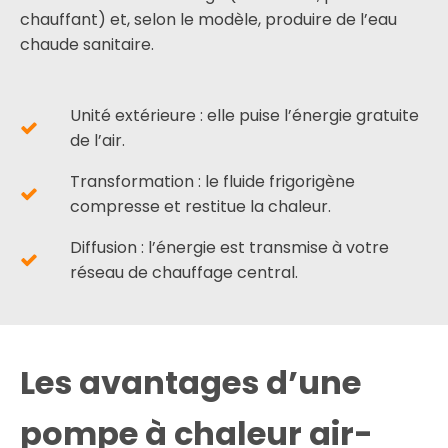
chauffant) et, selon le modèle, produire de l’eau
chaude sanitaire.
Unité extérieure : elle puise l’énergie gratuite
de l’air.
Transformation : le fluide frigorigène
compresse et restitue la chaleur.
Diffusion : l’énergie est transmise à votre
réseau de chauffage central.
Les avantages d’une
pompe à chaleur air-