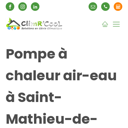
Pompe à
chaleur air-eau
à Saint-
Mathieu-de-