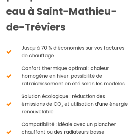
eau à Saint-Mathieu-
de-Tréviers
Jusqu’à 70 % d’économies sur vos factures
de chauffage.
Confort thermique optimal : chaleur
homogène en hiver, possibilité de
rafraîchissement en été selon les modèles.
Solution écologique : réduction des
émissions de CO₂ et utilisation d’une énergie
renouvelable.
Compatibilité : idéale avec un plancher
chauffant ou des radiateurs basse