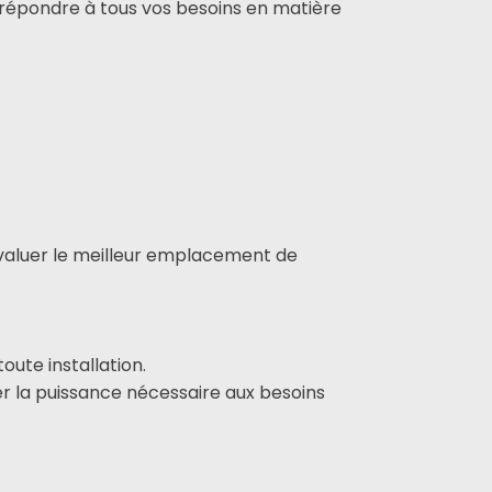
répondre à tous vos besoins en matière
évaluer le meilleur emplacement de
oute installation.
r la puissance nécessaire aux besoins