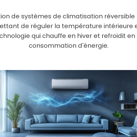
tion de systèmes de climatisation réversible
ttant de réguler la température intérieure e
chnologie qui chauffe en hiver et refroidit en 
consommation d'énergie.