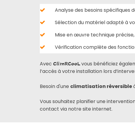
Analyse des besoins spécifiques de
Sélection du matériel adapté à v
Mise en œuvre technique précise, 
Vérification complète des fonction
Avec
vous bénéficiez égale
ClimRCooL
l’accès à votre installation lors d’interve
Besoin d'une
climatisation réversible
Vous souhaitez planifier une interventio
contact via notre site internet.