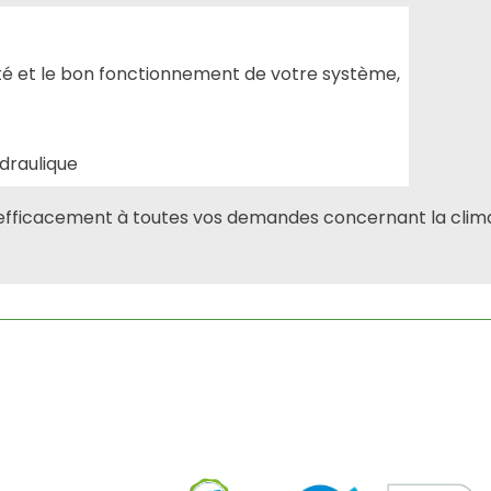
vité et le bon fonctionnement de votre système,
ydraulique
 efficacement à toutes vos demandes concernant la clima