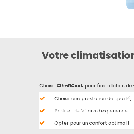
Votre climatisati
Choisir
pour l'installation de
ClimRCooL
Choisir une prestation de qualité,
Profiter de 20 ans d'expérience,
Opter pour un confort optimal !