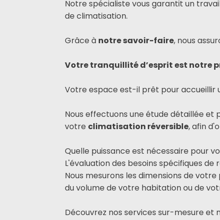
Notre spécialiste vous garantit un trava
de climatisation.
Grâce à
notre savoir-faire
, nous assu
Votre tranquillité d’esprit est notre p
Votre espace est-il prêt pour accueilli
Nous effectuons une étude détaillée et 
votre
climatisation réversible
, afin d
Quelle puissance est nécessaire pour vo
L'évaluation des besoins spécifiques de 
Nous mesurons les dimensions de votre p
du volume de votre habitation ou de votr
Découvrez nos services sur-mesure et no