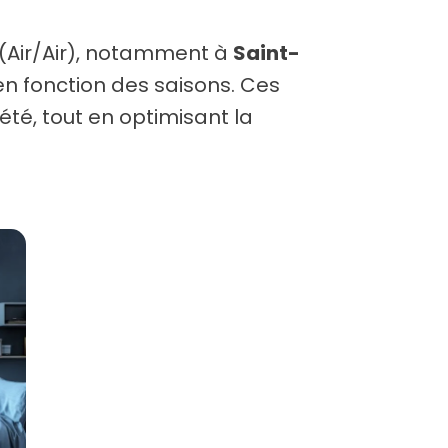
 (Air/Air), notamment à
Saint-
n fonction des saisons. Ces
été, tout en optimisant la