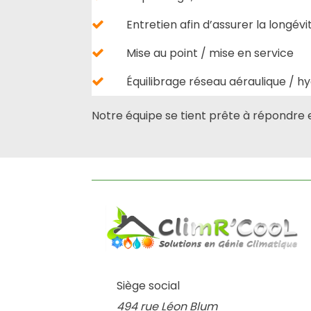
Entretien afin d’assurer la longé
Mise au point / mise en service
Équilibrage réseau aéraulique / h
Notre équipe se tient prête à répondre
Siège social
494 rue Léon Blum