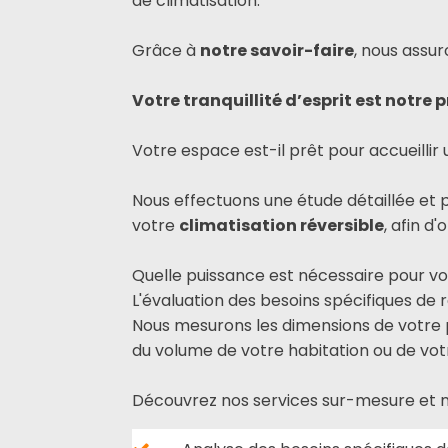
de climatisation.
Grâce à
notre savoir-faire
, nous assu
Votre tranquillité d’esprit est notre p
Votre espace est-il prêt pour accueilli
Nous effectuons une étude détaillée et 
votre
climatisation réversible
, afin d
Quelle puissance est nécessaire pour vo
L'évaluation des besoins spécifiques de 
Nous mesurons les dimensions de votre p
du volume de votre habitation ou de votr
Découvrez nos services sur-mesure et no