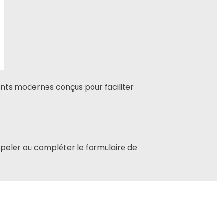
nts modernes conçus pour faciliter
appeler ou compléter le formulaire de