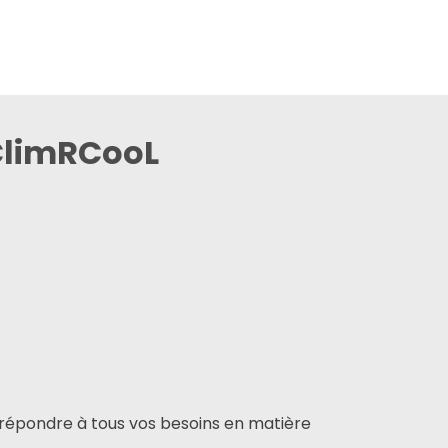
 ClimRCooL
répondre à tous vos besoins en matière