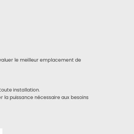
évaluer le meilleur emplacement de
oute installation.
r la puissance nécessaire aux besoins