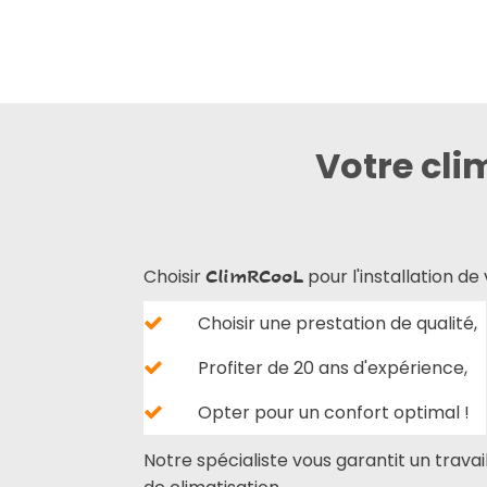
Votre cli
Choisir
pour l'installation de
ClimRCooL
Choisir une prestation de qualité,
Profiter de 20 ans d'expérience,
Opter pour un confort optimal !
Notre spécialiste vous garantit un trava