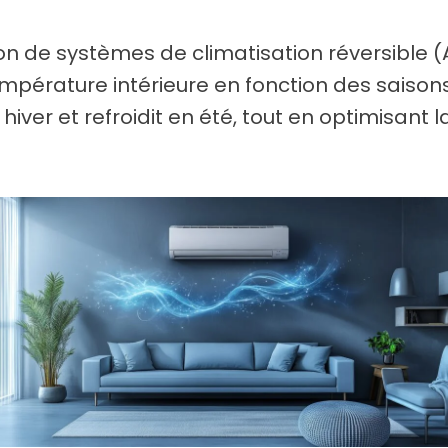
ion de systèmes de climatisation réversible 
mpérature intérieure en fonction des saisons
hiver et refroidit en été, tout en optimisan