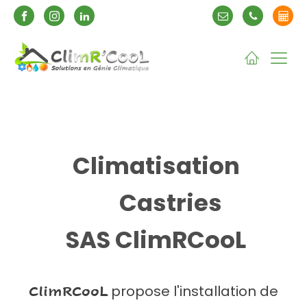
Climatisation
Castries
SAS ClimRCooL
propose l'installation de
ClimRCooL