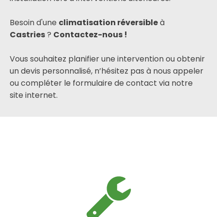
Besoin d'une
climatisation réversible
à
Castries
?
Contactez-nous !
Vous souhaitez planifier une intervention ou obtenir
un devis personnalisé, n’hésitez pas à nous appeler
ou compléter le formulaire de contact via notre
site internet.