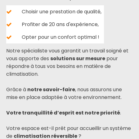
Choisir une prestation de qualité,
Profiter de 20 ans d'expérience,
Opter pour un confort optimal !
Notre spécialiste vous garantit un travail soigné et
vous apporte des
solutions sur mesure
pour
répondre à tous vos besoins en matière de
climatisation.
Grâce à
notre savoir-faire
, nous assurons une
mise en place adaptée à votre environnement.
Votre tranquillité d’esprit est notre priorité
.
Votre espace est-il prêt pour accueillir un système
de
climatisation réversible
?