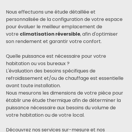
Nous effectuons une étude détaillée et
personnalisée de la configuration de votre espace
pour évaluer le meilleur emplacement de
votre
climatisation réversible
, afin d'optimiser
son rendement et garantir votre confort.
Quelle puissance est nécessaire pour votre
habitation ou vos bureaux ?
L'évaluation des besoins spécifiques de
refroidissement et/ou de chauffage est essentielle
avant toute installation.
Nous mesurons les dimensions de votre pièce pour
établir une étude thermique afin de déterminer la
puissance nécessaire aux besoins du volume de
votre habitation ou de votre local.
Découvrez nos services sur-mesure et nos