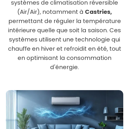
systèmes de climatisation réversible
(Air/Air), notamment à
Castries,
permettant de réguler la température
intérieure quelle que soit la saison. Ces
systèmes utilisent une technologie qui
chauffe en hiver et refroidit en été, tout
en optimisant la consommation
d'énergie.