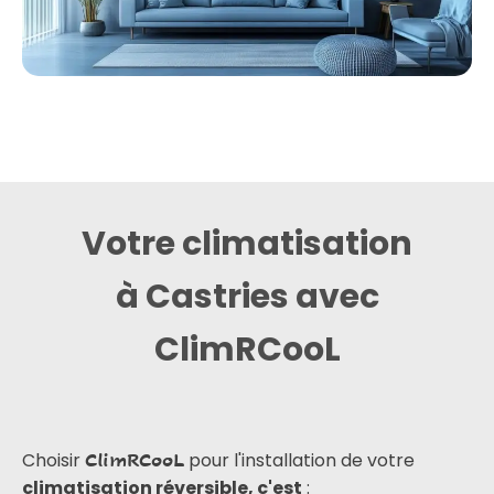
Votre climatisation
à Castries avec
ClimRCooL
Choisir
pour l'installation de votre
ClimRCooL
climatisation réversible, c'est
: