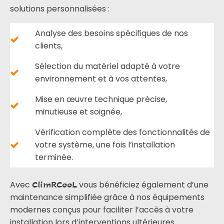
solutions personnalisées :
Analyse des besoins spécifiques de nos
clients,
Sélection du matériel adapté à votre
environnement et à vos attentes,
Mise en œuvre technique précise,
minutieuse et soignée,
Vérification complète des fonctionnalités de
votre système, une fois l’installation
terminée.
Avec
vous bénéficiez également d’une
ClimRCooL
maintenance simplifiée grâce à nos équipements
modernes conçus pour faciliter l’accès à votre
installation lors d’interventions ultérieures.