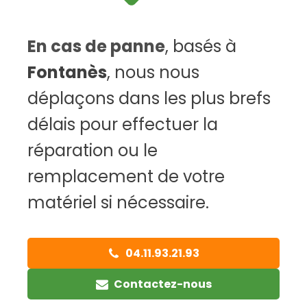
En cas de panne
, basés à
Fontanès
, nous nous
déplaçons dans les plus brefs
délais pour effectuer la
réparation ou le
remplacement de votre
matériel si nécessaire.
04.11.93.21.93
Contactez-nous