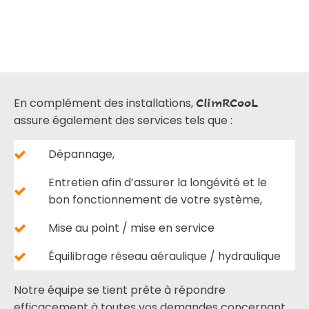
En complément des installations,
ClimRCooL
assure également des services tels que :
Dépannage,
Entretien afin d’assurer la longévité et le
bon fonctionnement de votre système,
Mise au point / mise en service
Équilibrage réseau aéraulique / hydraulique
Notre équipe se tient prête à répondre
efficacement à toutes vos demandes concernant