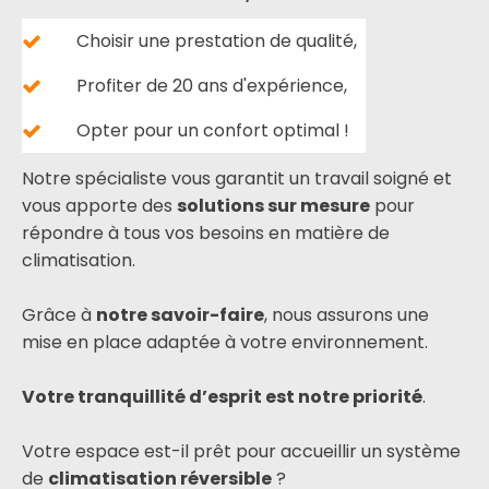
Choisir une prestation de qualité,
Profiter de 20 ans d'expérience,
Opter pour un confort optimal !
Notre spécialiste vous garantit un travail soigné et
vous apporte des
solutions sur mesure
pour
répondre à tous vos besoins en matière de
climatisation.
Grâce à
notre savoir-faire
, nous assurons une
mise en place adaptée à votre environnement.
Votre tranquillité d’esprit est notre priorité
.
Votre espace est-il prêt pour accueillir un système
de
climatisation réversible
?