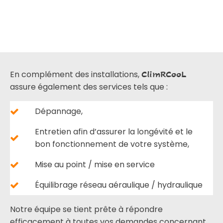
En complément des installations,
ClimRCooL
assure également des services tels que :
Dépannage,
Entretien afin d’assurer la longévité et le
bon fonctionnement de votre système,
Mise au point / mise en service
Équilibrage réseau aéraulique / hydraulique
Notre équipe se tient prête à répondre
efficacement à toutes vos demandes concernant