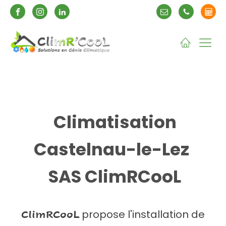
Climatisation
Castelnau-le-Lez
SAS ClimRCooL
propose l'installation de
ClimRCooL