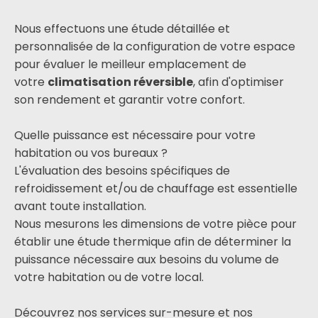
Nous effectuons une étude détaillée et
personnalisée de la configuration de votre espace
pour évaluer le meilleur emplacement de
votre
climatisation réversible
, afin d'optimiser
son rendement et garantir votre confort.
Quelle puissance est nécessaire pour votre
habitation ou vos bureaux ?
L'évaluation des besoins spécifiques de
refroidissement et/ou de chauffage est essentielle
avant toute installation.
Nous mesurons les dimensions de votre pièce pour
établir une étude thermique afin de déterminer la
puissance nécessaire aux besoins du volume de
votre habitation ou de votre local.
Découvrez nos services sur-mesure et nos