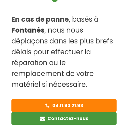
En cas de panne
, basés à
Fontanès
, nous nous
déplaçons dans les plus brefs
délais pour effectuer la
réparation ou le
remplacement de votre
matériel si nécessaire.
04.11.93.21.93
Contactez-nous