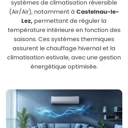
systèmes de climatisation réversible
(Air/Air), notamment à
Castelnau-le-
Lez,
permettant de réguler la
température intérieure en fonction des
saisons. Ces systèmes thermiques
assurent le chauffage hivernal et la
climatisation estivale, avec une gestion
énergétique optimisée.