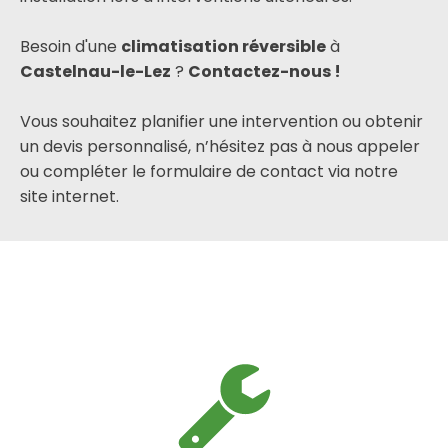
Besoin d'une
climatisation réversible
à
Castelnau-le-Lez
?
Contactez-nous !
Vous souhaitez planifier une intervention ou obtenir
un devis personnalisé, n’hésitez pas à nous appeler
ou compléter le formulaire de contact via notre
site internet.