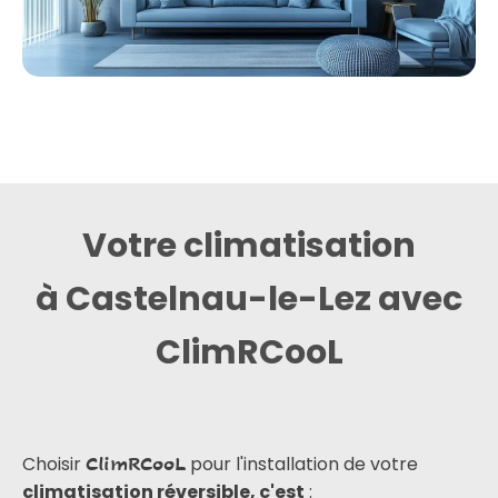
Votre climatisation
à Castelnau-le-Lez avec
ClimRCooL
Choisir
pour l'installation de votre
ClimRCooL
climatisation réversible, c'est
: