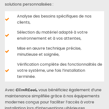
solutions personnalisées :
Analyse des besoins spécifiques de nos
clients,
Sélection du matériel adapté à votre
environnement et à vos attentes,
Mise en œuvre technique précise,
minutieuse et soignée,
Vérification complète des fonctionnalités de
votre système, une fois l’installation
terminée.
Avec
vous bénéficiez également d’une
ClimRCooL
maintenance simplifiée grâce à nos équipements
modernes conçus pour faciliter l’accès à votre
installation lors d’interventions ultérieures.